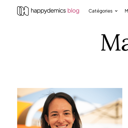
Catégories
M
Ma