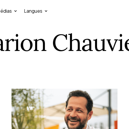
édias
Langues
rion Chauvi