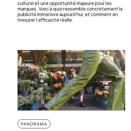
culturel et une opportunité majeure pour les
marques. Voici à quoi ressemble concrètement la
publicité immersive aujourd’hui, et comment en
mesurer l’efficacité réelle.
PANORAMA