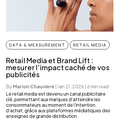
DATA & MEASUREMENT
RETAIL MEDIA
Retail Media et Brand Lift :
mesurer l’impact caché de vos
publicités
By
Marion Chauviere
|
Jan 21, 2026
|
6 min read
Le retail media est devenu un canal publicitaire
clé, permettant aux marques d’atteindre les
consommateurs au moment de l’intention
d’achat, grâce aux plateformes médiatiques des
enseignes de grande distribution.