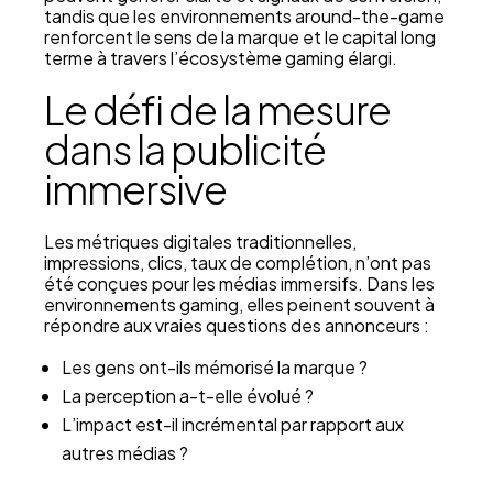
tandis que les environnements around-the-game
renforcent le sens de la marque et le capital long
terme à travers l’écosystème gaming élargi.
Le défi de la mesure
dans la publicité
immersive
Les métriques digitales traditionnelles,
impressions, clics, taux de complétion, n’ont pas
été conçues pour les médias immersifs. Dans les
environnements gaming, elles peinent souvent à
répondre aux vraies questions des annonceurs :
Les gens ont-ils mémorisé la marque ?
La perception a-t-elle évolué ?
L’impact est-il incrémental par rapport aux
autres médias ?