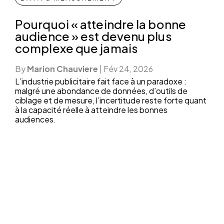
Pourquoi « atteindre la bonne
audience » est devenu plus
complexe que jamais
By
Marion Chauviere
|
Fév 24, 2026
L’industrie publicitaire fait face à un paradoxe :
malgré une abondance de données, d’outils de
ciblage et de mesure, l’incertitude reste forte quant
à la capacité réelle à atteindre les bonnes
audiences.