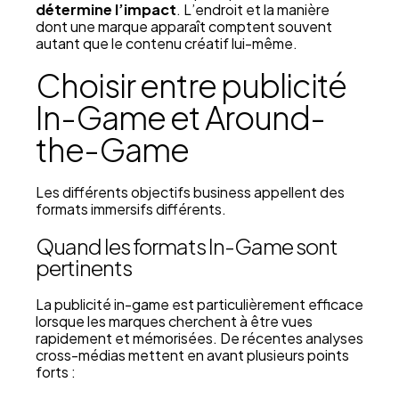
détermine l’impact
. L’endroit et la manière
dont une marque apparaît comptent souvent
autant que le contenu créatif lui-même.
Choisir entre publicité
In-Game et Around-
the-Game
Les différents objectifs business appellent des
formats immersifs différents.
Quand les formats In-Game sont
pertinents
La publicité in-game est particulièrement efficace
lorsque les marques cherchent à être vues
rapidement et mémorisées. De récentes analyses
cross-médias mettent en avant plusieurs points
forts :