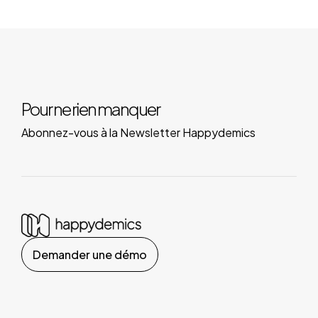
Pour ne rien manquer
Abonnez-vous à la Newsletter Happydemics
Demander une démo