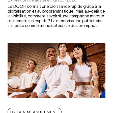
Le DOOH connaît une croissance rapide grâce à la
digitalisation et au programmatique. Mais au-delà de
la visibilité, comment savoir si une campagne marque
réellement les esprits ? La mémorisation publicitaire
s’impose comme un indicateur clé de son impact.
DATA & MEASUREMENT