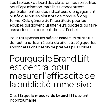
Les tableaux de bord des plateformes sont utiles
pour l’optimisation, mais ils se concentrent
généralement sur des indicateurs d’engagement
plutôt que sur les résultats de marque à long
terme. Cela génère de l’incertitude pour les
équipes qui doivent justifier leurs budgets ou faire
passer leurs expérimentations à l’échelle.
Pour faire passer les médias immersifs du statut
de test-and-learn à celui de pilier stratégique, les
annonceurs ont besoin de preuves plus solides.
Pourquoi le Brand Lift
est central pour
mesurer l'efficacité de
la publicité immersive
C’est là que la
mesure du brand lift
devient
incontournable.