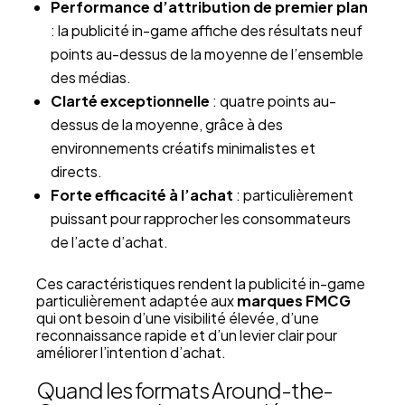
Performance d’attribution de premier plan
: la publicité in-game affiche des résultats neuf
points au-dessus de la moyenne de l’ensemble
des médias.
Clarté exceptionnelle
: quatre points au-
dessus de la moyenne, grâce à des
environnements créatifs minimalistes et
directs.
Forte efficacité à l’achat
: particulièrement
puissant pour rapprocher les consommateurs
de l’acte d’achat.
Ces caractéristiques rendent la publicité in-game
particulièrement adaptée aux
marques FMCG
qui ont besoin d’une visibilité élevée, d’une
reconnaissance rapide et d’un levier clair pour
améliorer l’intention d’achat.
Quand les formats Around-the-