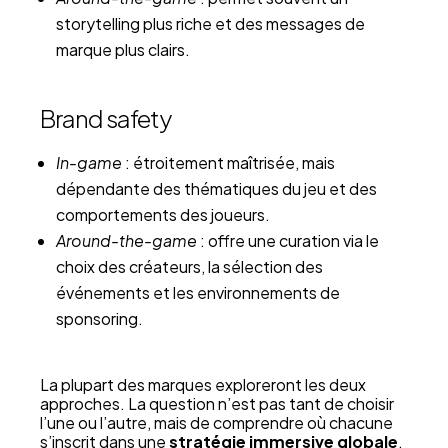
storytelling plus riche et des messages de
marque plus clairs.
Brand safety
In-game
: étroitement maîtrisée, mais
dépendante des thématiques du jeu et des
comportements des joueurs.
Around-the-game
: offre une curation via le
choix des créateurs, la sélection des
événements et les environnements de
sponsoring.
La plupart des marques exploreront les deux
approches. La question n’est pas tant de choisir
l’une ou l’autre, mais de comprendre où chacune
s’inscrit dans une
stratégie immersive globale
.