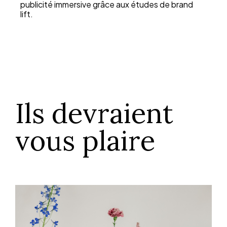
publicité immersive grâce aux études de brand
lift.
Ils devraient
vous plaire