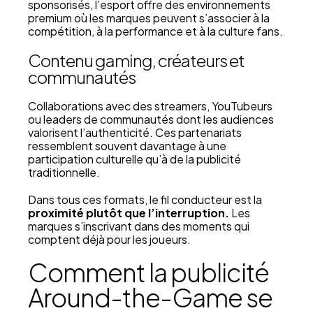
sponsorisés, l’esport offre des environnements
premium où les marques peuvent s’associer à la
compétition, à la performance et à la culture fans.
Contenu gaming, créateurs et
communautés
Collaborations avec des streamers, YouTubeurs
ou leaders de communautés dont les audiences
valorisent l’authenticité. Ces partenariats
ressemblent souvent davantage à une
participation culturelle qu’à de la publicité
traditionnelle.
Dans tous ces formats, le fil conducteur est la
proximité plutôt que l’interruption.
Les
marques s’inscrivant dans des moments qui
comptent déjà pour les joueurs.
Comment la publicité
Around-the-Game se