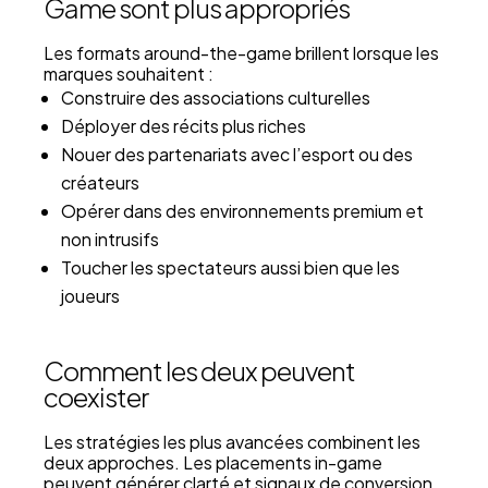
Game sont plus appropriés
Les formats around-the-game brillent lorsque les
marques souhaitent :
Construire des associations culturelles
Déployer des récits plus riches
Nouer des partenariats avec l’esport ou des
créateurs
Opérer dans des environnements premium et
non intrusifs
Toucher les spectateurs aussi bien que les
joueurs
Comment les deux peuvent
coexister
Les stratégies les plus avancées combinent les
deux approches. Les placements in-game
peuvent générer clarté et signaux de conversion,