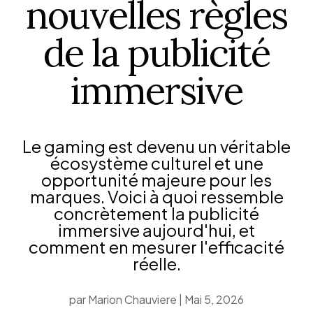
nouvelles règles
de la publicité
immersive
Le gaming est devenu un véritable
écosystème culturel et une
opportunité majeure pour les
marques. Voici à quoi ressemble
concrètement la publicité
immersive aujourd'hui, et
comment en mesurer l'efficacité
réelle.
par
Marion Chauviere
|
Mai 5, 2026