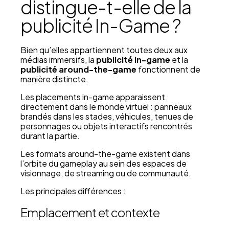
distingue-t-elle de la
publicité In-Game ?
Bien qu’elles appartiennent toutes deux aux
médias immersifs, la
publicité in-game
et la
publicité around-the-game
fonctionnent de
manière distincte.
Les placements in-game apparaissent
directement dans le monde virtuel : panneaux
brandés dans les stades, véhicules, tenues de
personnages ou objets interactifs rencontrés
durant la partie.
Les formats around-the-game existent dans
l’orbite du gameplay au sein des espaces de
visionnage, de streaming ou de communauté.
Les principales différences :
Emplacement et contexte