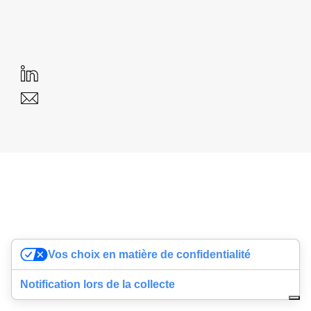
Vos choix en matière de confidentialité
Notification lors de la collecte