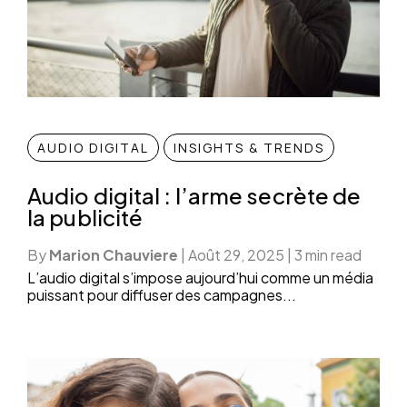
AUDIO DIGITAL
INSIGHTS & TRENDS
Audio digital : l’arme secrète de
la publicité
By
Marion Chauviere
|
Août 29, 2025
|
3 min read
L’audio digital s’impose aujourd’hui comme un média
puissant pour diffuser des campagnes...