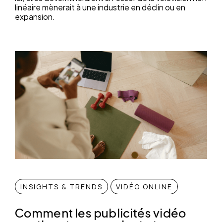
linéaire mènerait à une industrie en déclin ou en
expansion.
INSIGHTS & TRENDS
VIDÉO ONLINE
Comment les publicités vidéo