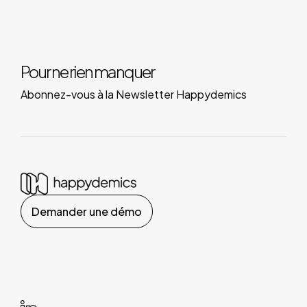
Pour ne rien manquer
Abonnez-vous à la Newsletter Happydemics
Demander une démo