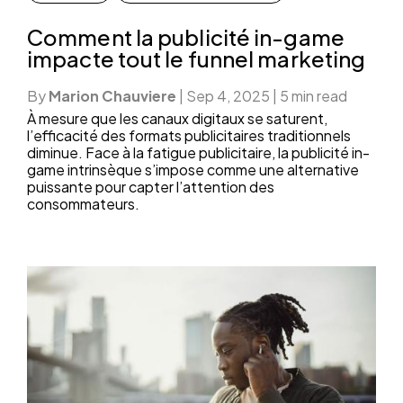
Comment la publicité in-game
impacte tout le funnel marketing
By
Marion Chauviere
|
Sep 4, 2025
|
5 min read
À mesure que les canaux digitaux se saturent,
l’efficacité des formats publicitaires traditionnels
diminue. Face à la fatigue publicitaire, la publicité in-
game intrinsèque s’impose comme une alternative
puissante pour capter l’attention des
consommateurs.