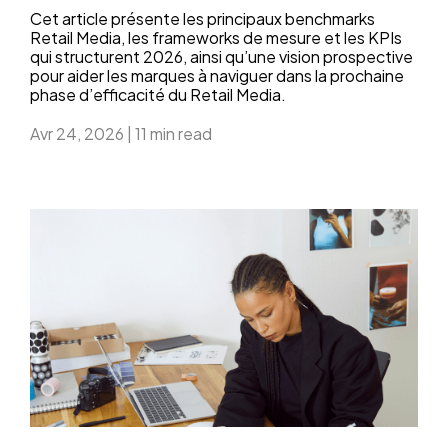
Cet article présente les principaux benchmarks
Retail Media, les frameworks de mesure et les KPIs
qui structurent 2026, ainsi qu’une vision prospective
pour aider les marques à naviguer dans la prochaine
phase d’efficacité du Retail Media.
Avr 24, 2026
|
11 min read