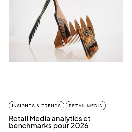
INSIGHTS & TRENDS
RETAIL MEDIA
Retail Media analytics et
benchmarks pour 2026