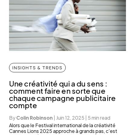
INSIGHTS & TRENDS
Une créativité qui a du sens :
comment faire en sorte que
chaque campagne publicitaire
compte
By
Colin Robinson
|
Juin 12, 2025
|
5 min read
Alors que le Festival international de la créativité
Cannes Lions 2025 approche à grands pas, c’est