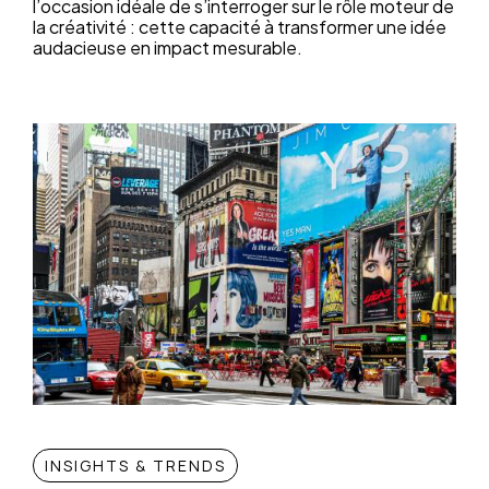
l’occasion idéale de s’interroger sur le rôle moteur de
la créativité : cette capacité à transformer une idée
audacieuse en impact mesurable.
INSIGHTS & TRENDS