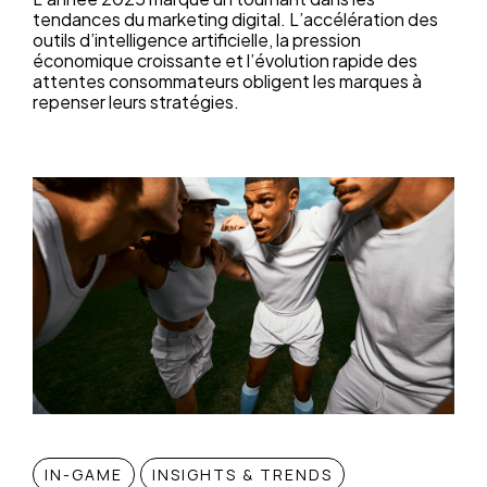
tendances du marketing digital. L’accélération des
outils d’intelligence artificielle, la pression
économique croissante et l’évolution rapide des
attentes consommateurs obligent les marques à
repenser leurs stratégies.
IN-GAME
INSIGHTS & TRENDS