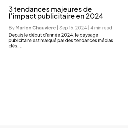
3 tendances majeures de
l’impact publicitaire en 2024
By
Marion Chauviere
|
Sep 16, 2024
|
4 min read
Depuis le début d'année 2024, le paysage
publicitaire est marqué par des tendances médias
clés,...