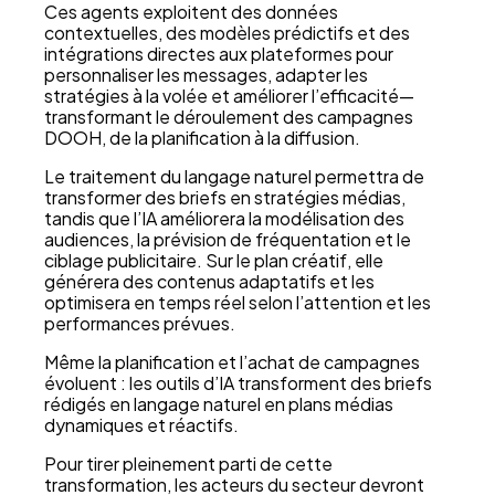
Ces agents exploitent des données
contextuelles, des modèles prédictifs et des
intégrations directes aux plateformes pour
personnaliser les messages, adapter les
stratégies à la volée et améliorer l’efficacité—
transformant le déroulement des campagnes
DOOH, de la planification à la diffusion.
Le traitement du langage naturel permettra de
transformer des briefs en stratégies médias,
tandis que l’IA améliorera la modélisation des
audiences, la prévision de fréquentation et le
ciblage publicitaire. Sur le plan créatif, elle
générera des contenus adaptatifs et les
optimisera en temps réel selon l’attention et les
performances prévues.
Même la planification et l’achat de campagnes
évoluent : les outils d’IA transforment des briefs
rédigés en langage naturel en plans médias
dynamiques et réactifs.
Pour tirer pleinement parti de cette
transformation, les acteurs du secteur devront