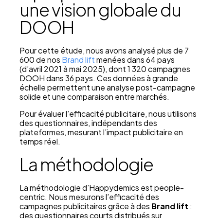
une vision globale du
DOOH
Pour cette étude, nous avons analysé plus de 7
600 de nos
Brand lift
menées dans 64 pays
(d’avril 2021 à mai 2025), dont 1 320 campagnes
DOOH dans 36 pays. Ces données à grande
échelle permettent une analyse post-campagne
solide et une comparaison entre marchés.
Pour évaluer l’efficacité publicitaire, nous utilisons
des questionnaires, indépendants des
plateformes, mesurant l’impact publicitaire en
temps réel.
La méthodologie
La méthodologie d’Happydemics est people-
centric. Nous mesurons l’efficacité des
campagnes publicitaires grâce à des
Brand lift
:
des questionnaires courts distribués sur