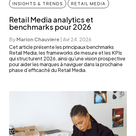
INSIGHTS & TRENDS
RETAIL MEDIA
Retail Media analytics et
benchmarks pour 2026
By
Marion Chauviere
|
Avr 24, 2026
Cet article présente les principaux benchmarks
Retail Media, les frameworks de mesure et les KPIs
qui structurent 2026, ainsi qu’une vision prospective
pour aider les marques à naviguer dans la prochaine
phase d’efficacité du Retail Media.