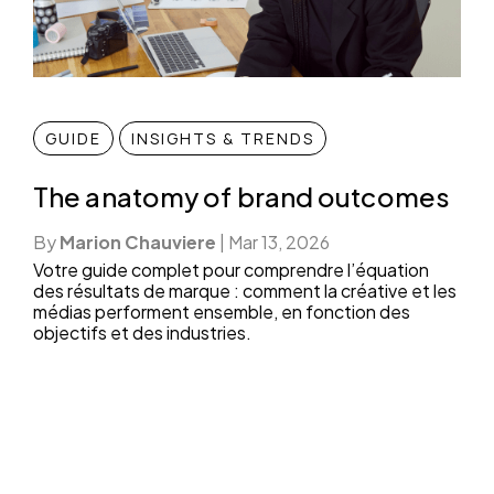
GUIDE
INSIGHTS & TRENDS
The anatomy of brand outcomes
By
Marion Chauviere
|
Mar 13, 2026
Votre guide complet pour comprendre l’équation
des résultats de marque : comment la créative et les
médias performent ensemble, en fonction des
objectifs et des industries.