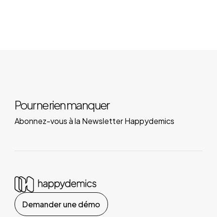
Pour ne rien manquer
Abonnez-vous à la Newsletter Happydemics
Demander une démo