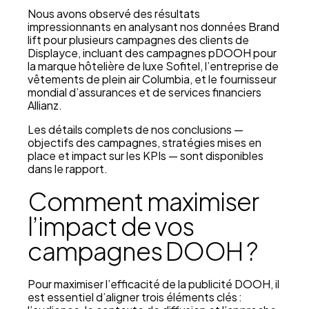
Nous avons observé des résultats
impressionnants en analysant nos données Brand
lift pour plusieurs campagnes des clients de
Displayce, incluant des campagnes pDOOH pour
la marque hôtelière de luxe Sofitel, l’entreprise de
vêtements de plein air Columbia, et le fournisseur
mondial d’assurances et de services financiers
Allianz.
Les détails complets de nos conclusions —
objectifs des campagnes, stratégies mises en
place et impact sur les KPIs — sont disponibles
dans le rapport.
Comment maximiser
l’impact de vos
campagnes DOOH ?
Pour maximiser l’efficacité de la publicité DOOH, il
est essentiel d’aligner trois éléments clés :