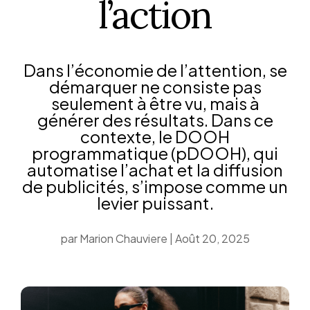
l’action
Dans l’économie de l’attention, se
démarquer ne consiste pas
seulement à être vu, mais à
générer des résultats. Dans ce
contexte, le DOOH
programmatique (pDOOH), qui
automatise l’achat et la diffusion
de publicités, s’impose comme un
levier puissant.
par
Marion Chauviere
|
Août 20, 2025