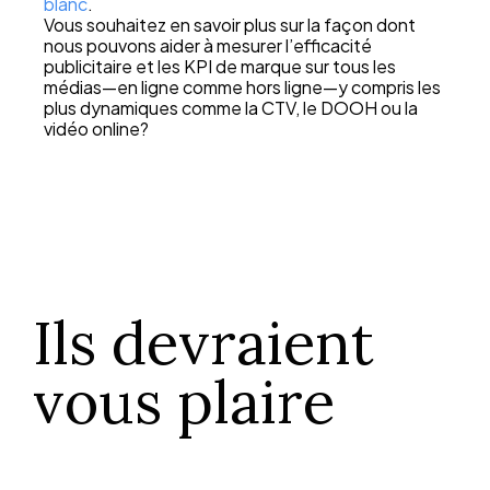
blanc
.
Vous souhaitez en savoir plus sur la façon dont
nous pouvons aider à mesurer l’efficacité
publicitaire et les KPI de marque sur tous les
médias—en ligne comme hors ligne—y compris les
plus dynamiques comme la CTV, le DOOH ou la
vidéo online?
Ils devraient
vous plaire