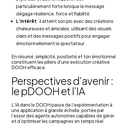
particulièrement forte lorsque le message
dégage résilience, force et fiabilité.
L’intérêt
: il atteint son pic avec des créations
chaleureuses et amicales, utilisant des visuels
clairs et des messages positifs pour engager
émotionnellement le spectateur.
En résumé, simplicité, positivité et ton émotionnel
constituent les piliers d’une exécution créative
DOOH efficace.
Perspectives d’avenir :
le pDOOH et l’IA
L’IA dans le DOOH passe de l’expérimentation à
une application à grande échelle, portée par
l’essor des agents autonomes capables de gérer
et d’optimiser les campagnes en temps réel.