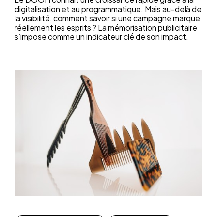
digitalisation et au programmatique. Mais au-delà de
la visibilité, comment savoir si une campagne marque
réellement les esprits ? La mémorisation publicitaire
s’impose comme un indicateur clé de son impact.