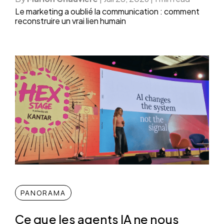
Le marketing a oublié la communication : comment
reconstruire un vrai lien humain
PANORAMA
Ce que les agents IA ne nous