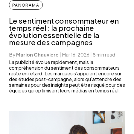
PANORAMA
Le sentiment consommateur en
temps réel : la prochaine
évolution essentielle de la
mesure des campagnes
By
Marion Chauviere
|
Mar 16, 2026
|
8 min read
La publicité évolue rapidement, mais la
compréhension du sentiment des consommateurs
reste en retard. Les marques s’appuient encore sur
des études post-campagne, alors qu’attendre des
semaines pour des insights peut être risqué pour des
équipes qui optimisent leurs médias en temps réel.