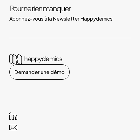
Pour ne rien manquer
Abonnez-vous à la Newsletter Happydemics
Demander une démo
Vos choix en matière de confidentialité