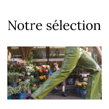
Notre sélection