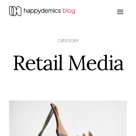
CATEGORY
Retail Media