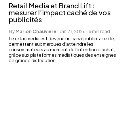
Retail Media et Brand Lift :
mesurer l’impact caché de vos
publicités
By
Marion Chauviere
|
Jan 21, 2026
|
6 min read
Le retail media est devenu un canal publicitaire clé,
permettant aux marques d’atteindre les
consommateurs au moment de l’intention d’achat,
grâce aux plateformes médiatiques des enseignes
de grande distribution.