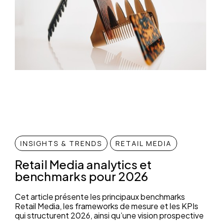
INSIGHTS & TRENDS
RETAIL MEDIA
Retail Media analytics et
benchmarks pour 2026
Cet article présente les principaux benchmarks
Retail Media, les frameworks de mesure et les KPIs
qui structurent 2026, ainsi qu’une vision prospective