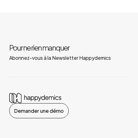
Pour ne rien manquer
Abonnez-vous à la Newsletter Happydemics
Demander une démo