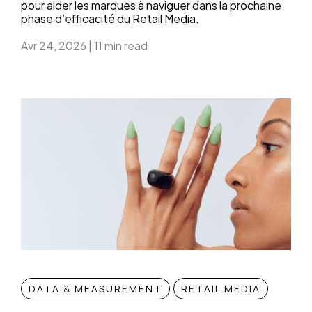
pour aider les marques à naviguer dans la prochaine
phase d’efficacité du Retail Media.
Avr 24, 2026
|
11 min read
DATA & MEASUREMENT
RETAIL MEDIA