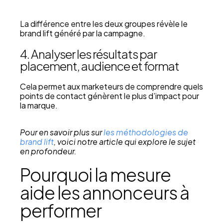
La différence entre les deux groupes révèle le
brand lift généré par la campagne.
4. Analyser les résultats par
placement, audience et format
Cela permet aux marketeurs de comprendre quels
points de contact génèrent le plus d’impact pour
la marque.
Pour en savoir plus sur
les méthodologies de
brand lift
, voici notre article qui explore le sujet
en profondeur.
Pourquoi la mesure
aide les annonceurs à
performer