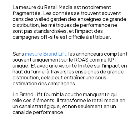
La mesure du Retail Media est notoirement
fragmentée. Les données se trouvent souvent
dans des walled garden des enseignes de grande
distribution, les métriques de performance ne
sont pas standardisées, et l’impact des
campagnes off-site est difficile à attribuer.
Sans
mesure Brand Lift
, les annonceurs comptent
souvent uniquement sur le ROAS comme KPI
unique. Et avec une visibilité limitée sur l’impact en
haut du funnel à travers les enseignes de grande
distribution, cela peut entraîner une sous-
estimation des campagnes.
Le Brand Lift fournit la couche manquante qui
relie ces éléments. Il transforme le retail media en
un canal stratégique, et non seulement en un
canal de performance.