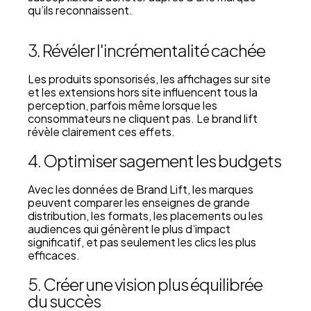
qu’ils reconnaissent.
3. Révéler l'incrémentalité cachée
Les produits sponsorisés, les affichages sur site
et les extensions hors site influencent tous la
perception, parfois même lorsque les
consommateurs ne cliquent pas. Le brand lift
révèle clairement ces effets.
4. Optimiser sagement les budgets
Avec les données de Brand Lift, les marques
peuvent comparer les enseignes de grande
distribution, les formats, les placements ou les
audiences qui génèrent le plus d’impact
significatif, et pas seulement les clics les plus
efficaces.
5. Créer une vision plus équilibrée
du succès