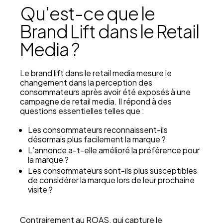
Qu'est-ce que le
Brand Lift dans le Retail
Media ?
Le brand lift dans le retail media mesure le
changement dans la perception des
consommateurs après avoir été exposés à une
campagne de retail media. Il répond à des
questions essentielles telles que :
Les consommateurs reconnaissent-ils
désormais plus facilement la marque ?
L’annonce a-t-elle amélioré la préférence pour
la marque ?
Les consommateurs sont-ils plus susceptibles
de considérer la marque lors de leur prochaine
visite ?
Contrairement au ROAS, qui capture le