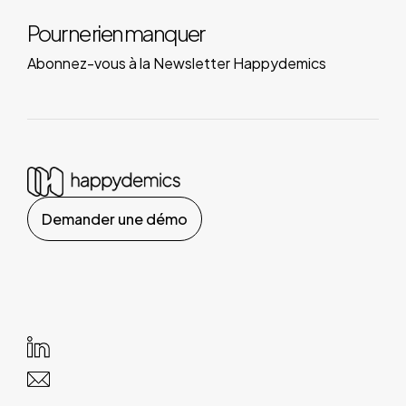
Pour ne rien manquer
Abonnez-vous à la Newsletter Happydemics
Demander une démo
Vos choix en matière de confidentialité