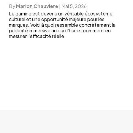
By
Marion Chauviere
|
Mai 5, 2026
Le gaming est devenu un véritable écosystème
culturel et une opportunité majeure pour les
marques. Voici à quoi ressemble concrètement la
publicité immersive aujourd’hui, et comment en
mesurer l’efficacité réelle.