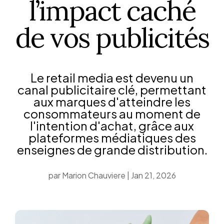
l’impact caché
de vos publicités
Le retail media est devenu un
canal publicitaire clé, permettant
aux marques d'atteindre les
consommateurs au moment de
l'intention d'achat, grâce aux
plateformes médiatiques des
enseignes de grande distribution.
par
Marion Chauviere
|
Jan 21, 2026