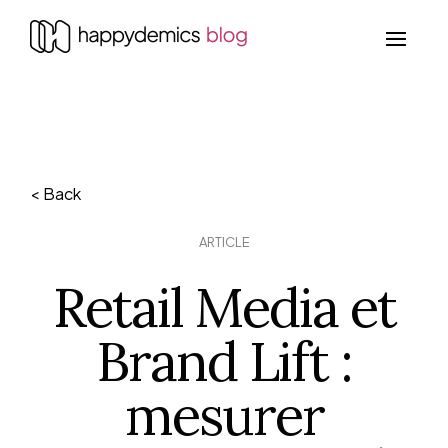
< Back
ARTICLE
Retail Media et
Brand Lift :
mesurer