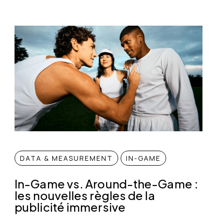
DATA & MEASUREMENT
IN-GAME
In-Game vs. Around-the-Game :
les nouvelles règles de la
publicité immersive