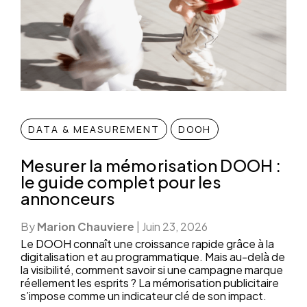
DATA & MEASUREMENT
DOOH
Mesurer la mémorisation DOOH :
le guide complet pour les
annonceurs
By
Marion Chauviere
|
Juin 23, 2026
Le DOOH connaît une croissance rapide grâce à la
digitalisation et au programmatique. Mais au-delà de
la visibilité, comment savoir si une campagne marque
réellement les esprits ? La mémorisation publicitaire
s’impose comme un indicateur clé de son impact.