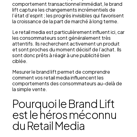
comportement transactionnel immédiat, le brand
lift capture les changements incrémentiels de
l’état d’esprit ; les progrès invisibles qui favorisent
la croissance de la part de marché à long terme.
Le retail media est particulièrement influent ici, car
les consommateurs sont généralement très
attentifs. Ils recherchent activement un produit
et sont proches du moment décisif de l’achat. Ils
sont donc prêts à réagir à une publicité bien
ciblée.
Mesurer le brand lift permet de comprendre
comment vos retail media influencent les
comportements des consommateurs au-delà de
la simple vente.
Pourquoi le Brand Lift
est le héros méconnu
du Retail Media