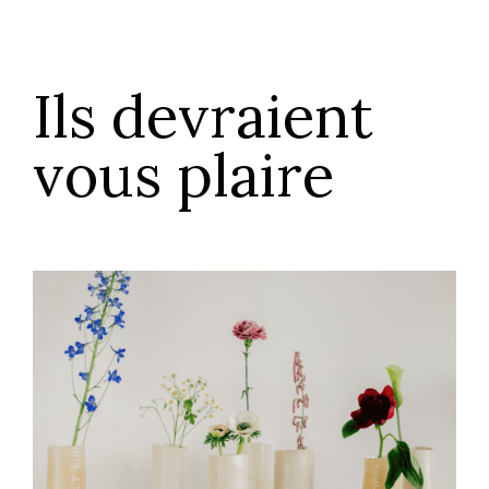
Ils devraient
vous plaire