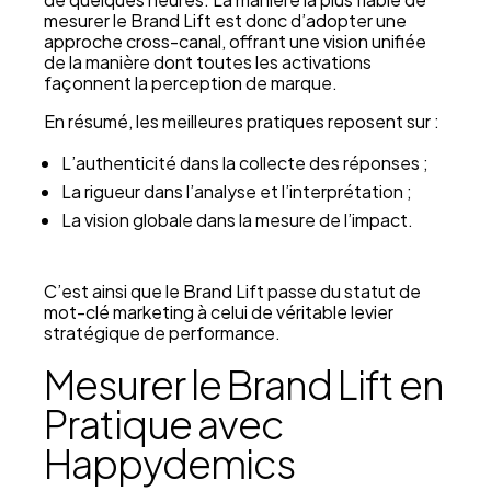
mesurer le Brand Lift est donc d’adopter une
approche cross-canal, offrant une vision unifiée
de la manière dont toutes les activations
façonnent la perception de marque.
En résumé, les meilleures pratiques reposent sur :
L’authenticité dans la collecte des réponses ;
La rigueur dans l’analyse et l’interprétation ;
La vision globale dans la mesure de l’impact.
C’est ainsi que le Brand Lift passe du statut de
mot-clé marketing à celui de véritable levier
stratégique de performance.
Mesurer le Brand Lift en
Pratique avec
Happydemics