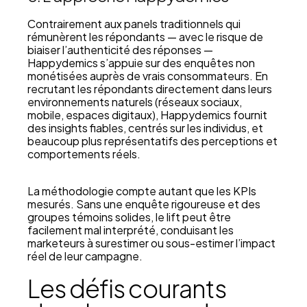
Contrairement aux panels traditionnels qui
rémunèrent les répondants — avec le risque de
biaiser l’authenticité des réponses —
Happydemics s’appuie sur des enquêtes non
monétisées auprès de vrais consommateurs. En
recrutant les répondants directement dans leurs
environnements naturels (réseaux sociaux,
mobile, espaces digitaux), Happydemics fournit
des insights fiables, centrés sur les individus, et
beaucoup plus représentatifs des perceptions et
comportements réels.
La méthodologie compte autant que les KPIs
mesurés. Sans une enquête rigoureuse et des
groupes témoins solides, le lift peut être
facilement mal interprété, conduisant les
marketeurs à surestimer ou sous-estimer l’impact
réel de leur campagne.
Les défis courants