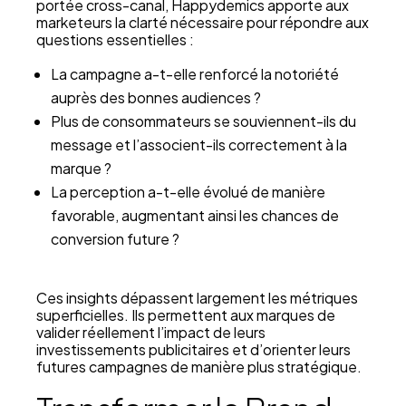
portée cross-canal, Happydemics apporte aux
marketeurs la clarté nécessaire pour répondre aux
questions essentielles :
La campagne a-t-elle renforcé la notoriété
auprès des bonnes audiences ?
Plus de consommateurs se souviennent-ils du
message et l’associent-ils correctement à la
marque ?
La perception a-t-elle évolué de manière
favorable, augmentant ainsi les chances de
conversion future ?
Ces insights dépassent largement les métriques
superficielles. Ils permettent aux marques de
valider réellement l’impact de leurs
investissements publicitaires et d’orienter leurs
futures campagnes de manière plus stratégique.