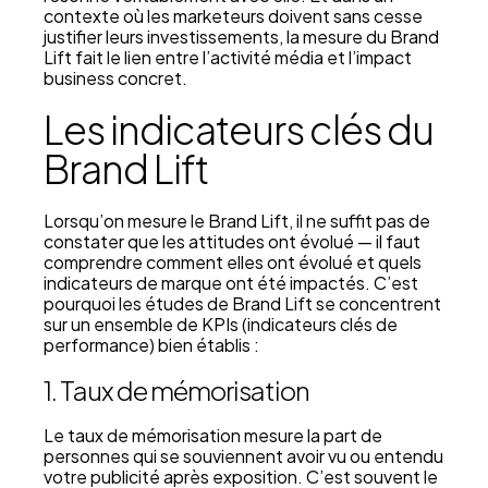
contexte où les marketeurs doivent sans cesse
justifier leurs investissements, la mesure du Brand
Lift fait le lien entre l’activité média et l’impact
business concret.
Les indicateurs clés du
Brand Lift
Lorsqu’on mesure le Brand Lift, il ne suffit pas de
constater que les attitudes ont évolué — il faut
comprendre comment elles ont évolué et quels
indicateurs de marque ont été impactés. C’est
pourquoi les études de Brand Lift se concentrent
sur un ensemble de KPIs (indicateurs clés de
performance) bien établis :
1. Taux de mémorisation
Le taux de mémorisation mesure la part de
personnes qui se souviennent avoir vu ou entendu
votre publicité après exposition. C’est souvent le