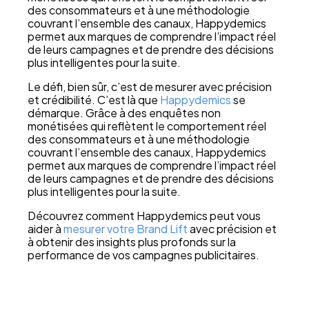
des consommateurs et à une méthodologie
couvrant l’ensemble des canaux, Happydemics
permet aux marques de comprendre l’impact réel
de leurs campagnes et de prendre des décisions
plus intelligentes pour la suite.
Le défi, bien sûr, c’est de mesurer avec précision
et crédibilité. C’est là que
Happydemics
se
démarque. Grâce à des enquêtes non
monétisées qui reflètent le comportement réel
des consommateurs et à une méthodologie
couvrant l’ensemble des canaux, Happydemics
permet aux marques de comprendre l’impact réel
de leurs campagnes et de prendre des décisions
plus intelligentes pour la suite.
Découvrez comment Happydemics peut vous
aider à
mesurer votre Brand Lift
avec précision et
à obtenir des insights plus profonds sur la
performance de vos campagnes publicitaires.