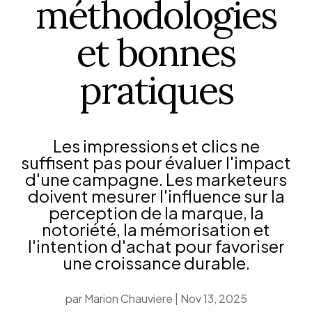
méthodologies
et bonnes
pratiques
Les impressions et clics ne
suffisent pas pour évaluer l'impact
d'une campagne. Les marketeurs
doivent mesurer l'influence sur la
perception de la marque, la
notoriété, la mémorisation et
l'intention d'achat pour favoriser
une croissance durable.
par
Marion Chauviere
|
Nov 13, 2025