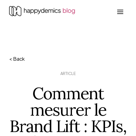
< Back
ARTICLE
Comment
mesurer le
Brand Lift : KPIs,