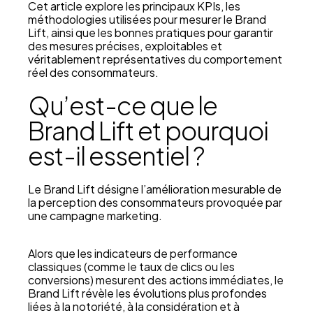
Cet article explore les principaux KPIs, les
méthodologies utilisées pour mesurer le Brand
Lift, ainsi que les bonnes pratiques pour garantir
des mesures précises, exploitables et
véritablement représentatives du comportement
réel des consommateurs.
Qu’est-ce que le
Brand Lift et pourquoi
est-il essentiel ?
Le Brand Lift désigne l’amélioration mesurable de
la perception des consommateurs provoquée par
une campagne marketing.
Alors que les indicateurs de performance
classiques (comme le taux de clics ou les
conversions) mesurent des actions immédiates, le
Brand Lift révèle les évolutions plus profondes
liées à la notoriété, à la considération et à