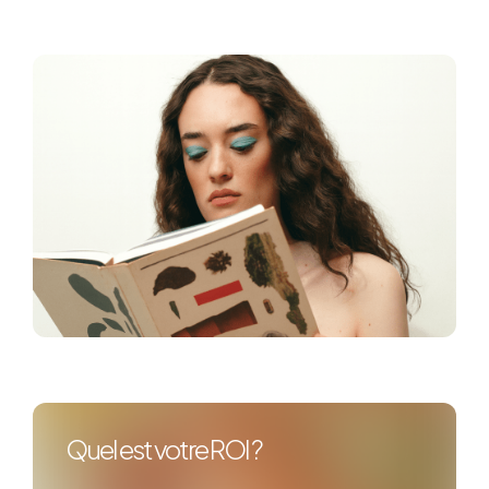
Quel est votre ROI ?