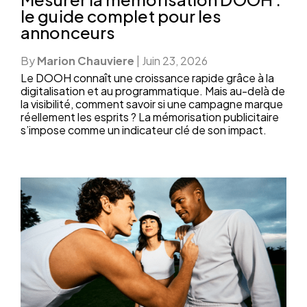
le guide complet pour les
annonceurs
By
Marion Chauviere
|
Juin 23, 2026
Le DOOH connaît une croissance rapide grâce à la
digitalisation et au programmatique. Mais au-delà de
la visibilité, comment savoir si une campagne marque
réellement les esprits ? La mémorisation publicitaire
s’impose comme un indicateur clé de son impact.