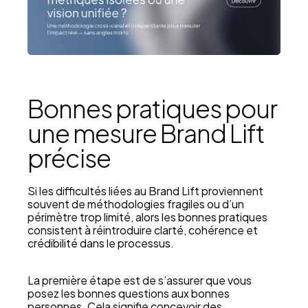
Bonnes pratiques pour
une mesure Brand Lift
précise
Si les difficultés liées au Brand Lift proviennent
souvent de méthodologies fragiles ou d’un
périmètre trop limité, alors les bonnes pratiques
consistent à réintroduire clarté, cohérence et
crédibilité dans le processus.
La première étape est de s’assurer que vous
posez les bonnes questions aux bonnes
personnes. Cela signifie concevoir des