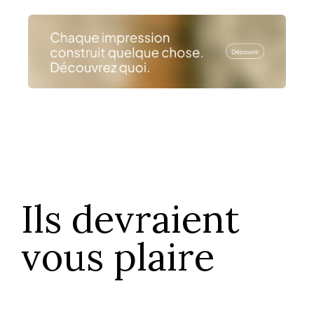
Ils devraient
vous plaire