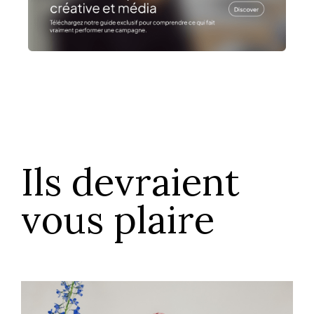
Ils devraient
vous plaire