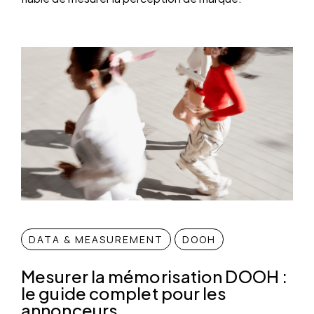
DATA & MEASUREMENT
DOOH
Mesurer la mémorisation DOOH :
le guide complet pour les
annonceurs