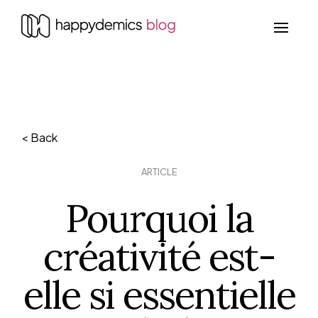
< Back
ARTICLE
Pourquoi la
créativité est-
elle si essentielle