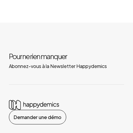
Pour ne rien manquer
Abonnez-vous à la Newsletter Happydemics
Demander une démo