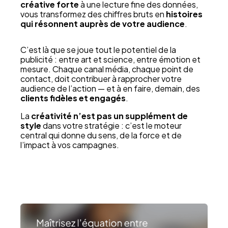
créative forte
à une lecture fine des données,
vous transformez des chiffres bruts en
histoires
qui résonnent auprès de votre audience
.
C’est là que se joue tout le potentiel de la
publicité : entre art et science, entre émotion et
mesure. Chaque canal média, chaque point de
contact, doit contribuer à rapprocher votre
audience de l’action — et à en faire, demain, des
clients fidèles et engagés
.
La
créativité n’est pas un supplément de
style
dans votre stratégie : c’est le moteur
central qui donne du sens, de la force et de
l’impact à vos campagnes.