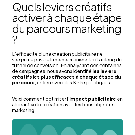
Quels leviers créatifs
activer à chaque étape
du parcours marketing
?
L’efficacité d’une création publicitaire ne
s’exprime pas de la même manière tout au long du
tunnel de conversion. En analysant des centaines
de campagnes, nous avons identifié
les leviers
créatifs les plus efficaces à chaque étape du
parcours
, en lien avec des KPIs spécifiques.
Voici comment optimiser l’
impact publicitaire
en
alignant votre création avec les bons objectifs
marketing.