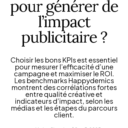
pour générer de
l’impact
publicitaire ?
Choisir les bons KPIs est essentiel
pour mesurer l’efficacité d’une
campagne et maximiser le ROI.
Les benchmarks Happydemics
montrent des corrélations fortes
entre qualité créative et
indicateurs d’impact, selon les
médias et les étapes du parcours
client.