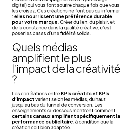
digital) qui vous font sourire chaque fois que vous
les croisez. Ces créations ne font pas qu’informer
:
elles nourrissent une préférence durable
pour votre marque
. Créer du lien, du plaisir, et
de la constance dans la qualité créative, c’est
poser les bases d’une fidélité solide.
Quels médias
amplifient le plus
l’impact de la créativité
?
Les corrélations entre
KPIs créatifs et KPIs
d’impact
varient selon les médias, du haut
jusqu’au bas du tunnel de conversion. Les
enseignements ci-dessous montrent comment
certains canaux amplifient spécifiquement la
performance publicitaire
, à condition que la
création soit bien adaptée.