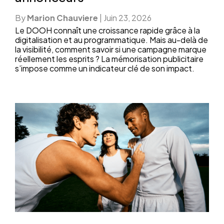
By
Marion Chauviere
|
Juin 23, 2026
Le DOOH connaît une croissance rapide grâce à la
digitalisation et au programmatique. Mais au-delà de
la visibilité, comment savoir si une campagne marque
réellement les esprits ? La mémorisation publicitaire
s’impose comme un indicateur clé de son impact.