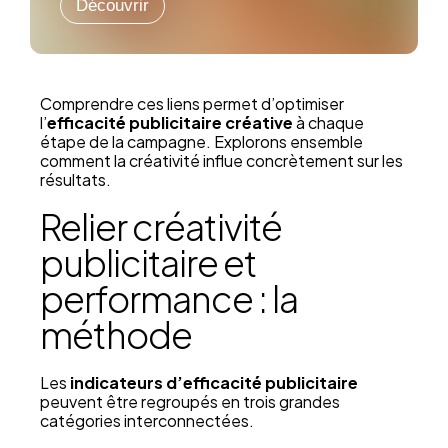
Découvrir
Comprendre ces liens permet d’optimiser
l’
efficacité publicitaire créative
à chaque
étape de la campagne. Explorons ensemble
comment la créativité influe concrètement sur les
résultats.
Relier créativité
publicitaire et
performance : la
méthode
Les
indicateurs d’efficacité publicitaire
peuvent être regroupés en trois grandes
catégories interconnectées.