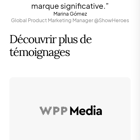
marque significative.
”
Marina Gómez
Global Product Marketing Manager @ShowHeroes
Découvrir plus de
témoignages