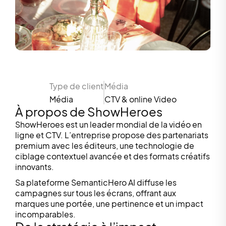
Type de client
Média
Média
CTV & online Video
À propos de ShowHeroes
ShowHeroes est un leader mondial de la vidéo en
ligne et CTV. L’entreprise propose des partenariats
premium avec les éditeurs, une technologie de
ciblage contextuel avancée et des formats créatifs
innovants.
Sa plateforme SemanticHero AI diffuse les
campagnes sur tous les écrans, offrant aux
marques une portée, une pertinence et un impact
incomparables.