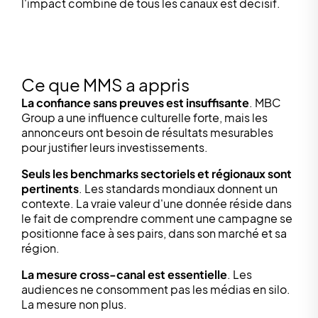
l'impact combiné de tous les canaux est décisif.
Ce que MMS a appris
La confiance sans preuves est insuffisante
. MBC
Group a une influence culturelle forte, mais les
annonceurs ont besoin de résultats mesurables
pour justifier leurs investissements.
Seuls les benchmarks sectoriels et régionaux sont
pertinents
. Les standards mondiaux donnent un
contexte. La vraie valeur d'une donnée réside dans
le fait de comprendre comment une campagne se
positionne face à ses pairs, dans son marché et sa
région.
La mesure cross-canal est essentielle
. Les
audiences ne consomment pas les médias en silo.
La mesure non plus.