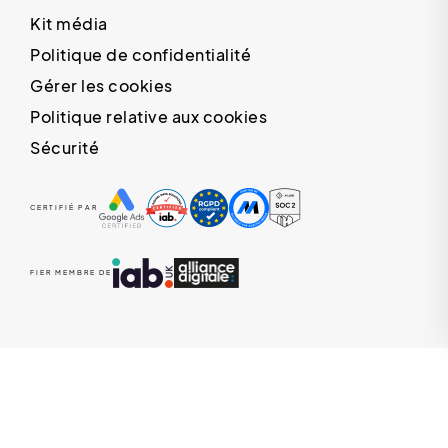
Kit média
Politique de confidentialité
Gérer les cookies
Politique relative aux cookies
Sécurité
CERTIFIÉ PAR
FIER MEMBRE DE