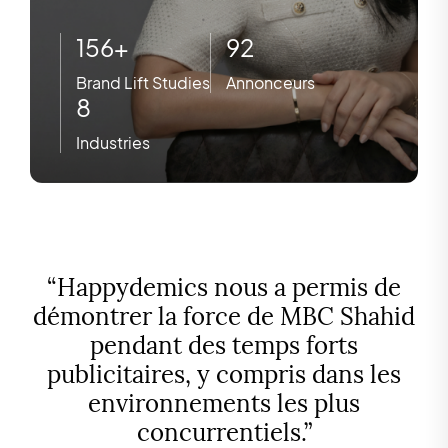
156+
92
Brand Lift Studies
Annonceurs
8
Industries
“
Happydemics nous a permis de
démontrer la force de MBC Shahid
pendant des temps forts
publicitaires, y compris dans les
environnements les plus
concurrentiels.
”