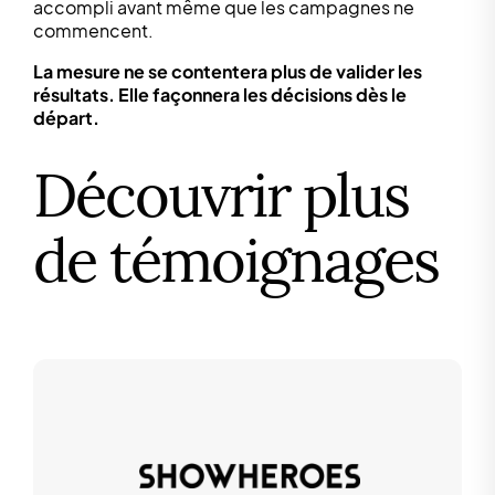
accompli avant même que les campagnes ne
commencent.
La mesure ne se contentera plus de valider les
résultats. Elle façonnera les décisions dès le
départ.
Découvrir plus
de témoignages