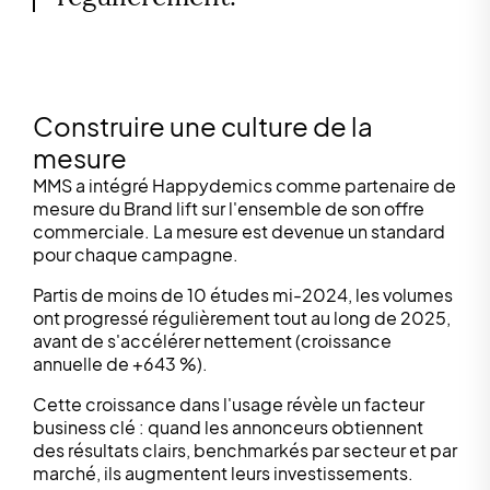
Construire une culture de la
mesure
MMS a intégré Happydemics comme partenaire de
mesure du Brand lift sur l'ensemble de son offre
commerciale. La mesure est devenue un standard
pour chaque campagne.
Partis de moins de 10 études mi-2024, les volumes
ont progressé régulièrement tout au long de 2025,
avant de s'accélérer nettement (croissance
annuelle de +643 %).
Cette croissance dans l'usage révèle un facteur
business clé : quand les annonceurs obtiennent
des résultats clairs, benchmarkés par secteur et par
marché, ils augmentent leurs investissements.