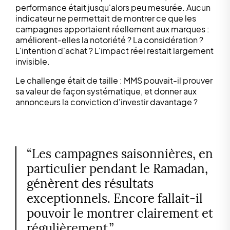
performance était jusqu'alors peu mesurée. Aucun
indicateur ne permettait de montrer ce que les
campagnes apportaient réellement aux marques :
améliorent-elles la notoriété ? La considération ?
L'intention d'achat ? L'impact réel restait largement
invisible.
Le challenge était de taille : MMS pouvait-il prouver
sa valeur de façon systématique, et donner aux
annonceurs la conviction d'investir davantage ?
“Les campagnes saisonnières, en
particulier pendant le Ramadan,
génèrent des résultats
exceptionnels. Encore fallait-il
pouvoir le montrer clairement et
régulièrement.”