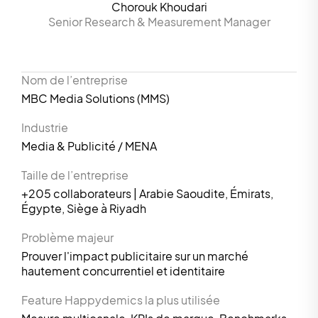
Chorouk Khoudari
Senior Research & Measurement Manager
Nom de l’entreprise
MBC Media Solutions (MMS)
Industrie
Media & Publicité / MENA
Taille de l’entreprise
+205 collaborateurs | Arabie Saoudite, Émirats,
Égypte, Siège à Riyadh
Problème majeur
Prouver l'impact publicitaire sur un marché
hautement concurrentiel et identitaire
Feature Happydemics la plus utilisée