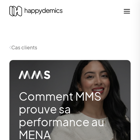
Cas clients
Comment MMS
prouve sa
performance au
MENA