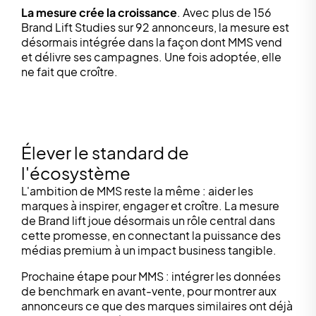
La mesure crée la croissance
. Avec plus de 156
Brand Lift Studies sur 92 annonceurs, la mesure est
désormais intégrée dans la façon dont MMS vend
et délivre ses campagnes. Une fois adoptée, elle
ne fait que croître.
Élever le standard de
l'écosystème
L'ambition de MMS reste la même : aider les
marques à inspirer, engager et croître. La mesure
de Brand lift joue désormais un rôle central dans
cette promesse, en connectant la puissance des
médias premium à un impact business tangible.
Prochaine étape pour MMS : intégrer les données
de benchmark en avant-vente, pour montrer aux
annonceurs ce que des marques similaires ont déjà