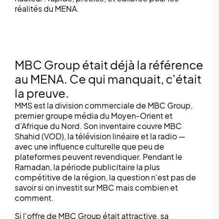
réalités du MENA.
MBC Group était déjà la référence
au MENA. Ce qui manquait, c'était
la preuve.
MMS est la division commerciale de MBC Group,
premier groupe média du Moyen-Orient et
d'Afrique du Nord. Son inventaire couvre MBC
Shahid (VOD), la télévision linéaire et la radio —
avec une influence culturelle que peu de
plateformes peuvent revendiquer. Pendant le
Ramadan, la période publicitaire la plus
compétitive de la région, la question n'est pas de
savoir si on investit sur MBC mais combien et
comment.
Si l'offre de MBC Group était attractive, sa