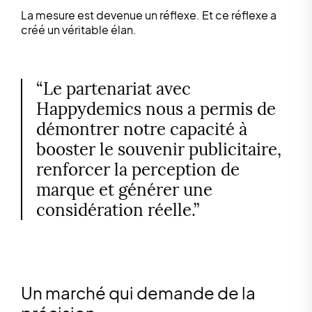
La mesure est devenue un réflexe. Et ce réflexe a
créé un véritable élan.
“Le partenariat avec
Happydemics nous a permis de
démontrer notre capacité à
booster le souvenir publicitaire,
renforcer la perception de
marque et générer une
considération réelle.”
Un marché qui demande de la