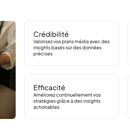
Crédibilité
Valorisez vos plans média avec des
insights basés sur des données
précises.
Efficacité
Améliorez continuellement vos
stratégies grâce à des insights
actionables.