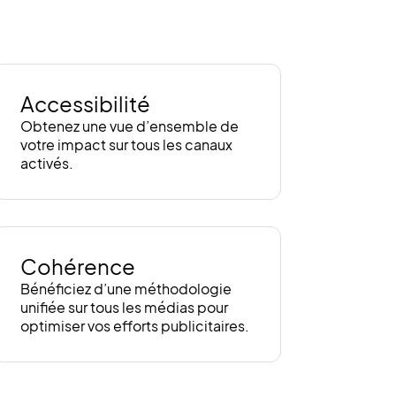
Accessibilité
Obtenez une vue d’ensemble de
votre impact sur tous les canaux
activés.
Cohérence
Bénéficiez d’une méthodologie
unifiée sur tous les médias pour
optimiser vos efforts publicitaires.