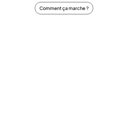
Comment ça marche ?